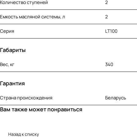
Количество ступеней
2
Емкость масляной системы, л
2
Серия
LT100
Габариты
Вес, кг
340
Гарантия
Страна происхождения
Беларусь
Вам также может понравиться
Назад к списку