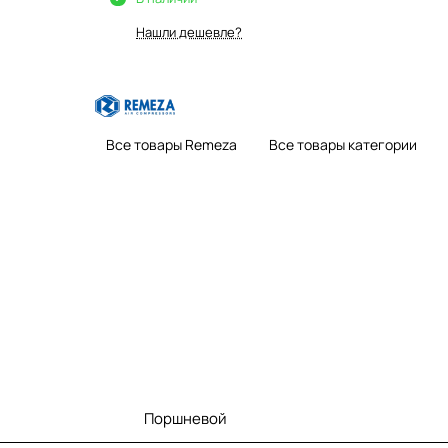
Нашли дешевле?
Все товары Remeza
Все товары категории
Поршневой