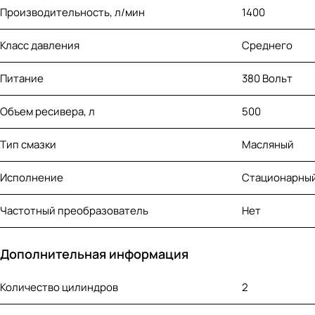
Производительность, л/мин
1400
Класс давления
Среднего
Питание
380 Вольт
Объем ресивера, л
500
Тип смазки
Масляный
Исполнение
Стационарны
Частотный преобразователь
Нет
Дополнительная информация
Количество цилиндров
2