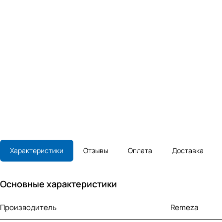
Характеристики
Отзывы
Оплата
Доставка
Основные характеристики
Производитель
Remeza