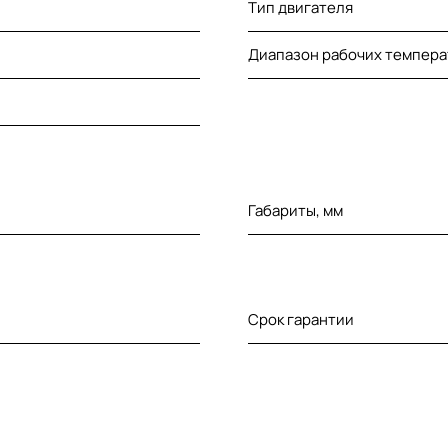
Тип двигателя
Диапазон рабочих темпера
Габариты, мм
Срок гарантии