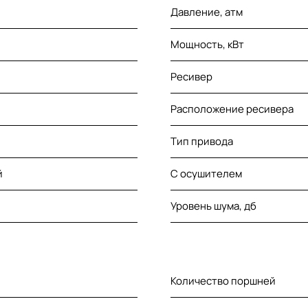
Давление, атм
Мощность, кВт
Ресивер
Расположение ресивера
Тип привода
й
С осушителем
Уровень шума, дб
Количество поршней